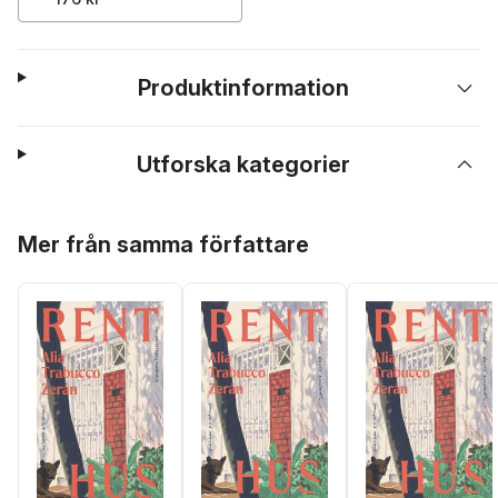
Produktinformation
Utforska kategorier
Hoppa över listan
Mer från samma författare