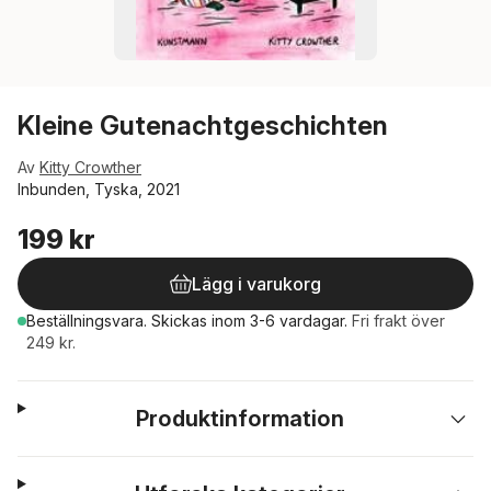
Kleine Gutenachtgeschichten
Av
Kitty Crowther
Inbunden, Tyska, 2021
199 kr
Lägg i varukorg
Beställningsvara.
Skickas
inom 3-6 vardagar
.
Fri frakt över
249 kr.
Produktinformation