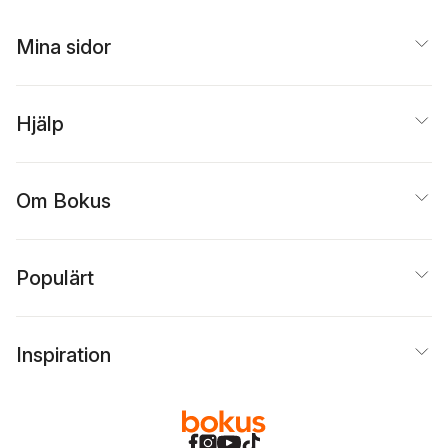
Mina sidor
Hjälp
Om Bokus
Populärt
Inspiration