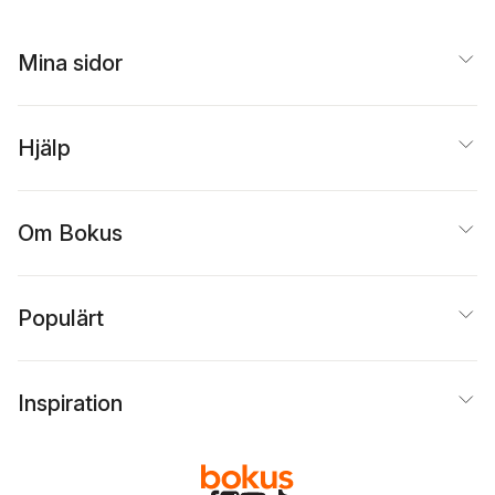
Mina sidor
Hjälp
Om Bokus
Populärt
Inspiration