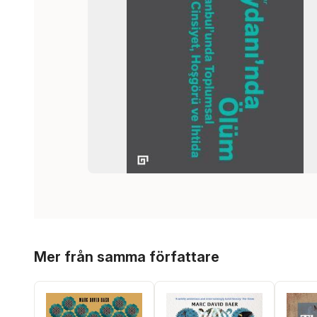
Hoppa över listan
Mer från samma författare