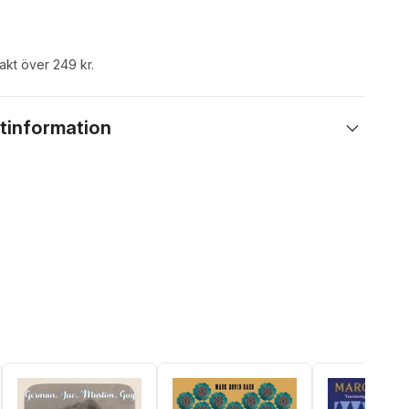
rakt över 249 kr.
tinformation