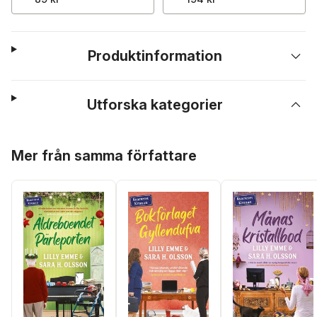
Produktinformation
Utforska kategorier
Hoppa över listan
Mer från samma författare