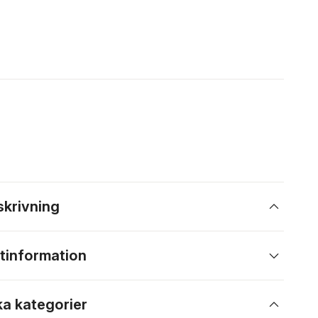
skrivning
tinformation
ka kategorier