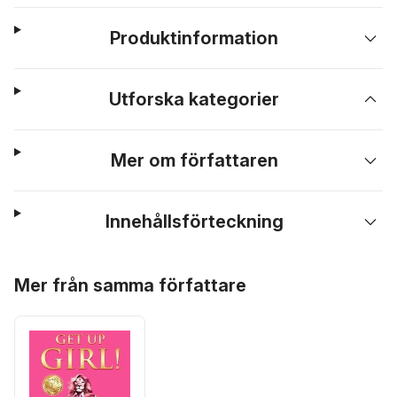
Produktinformation
Utforska kategorier
Mer om författaren
Innehållsförteckning
Hoppa över listan
Mer från samma författare