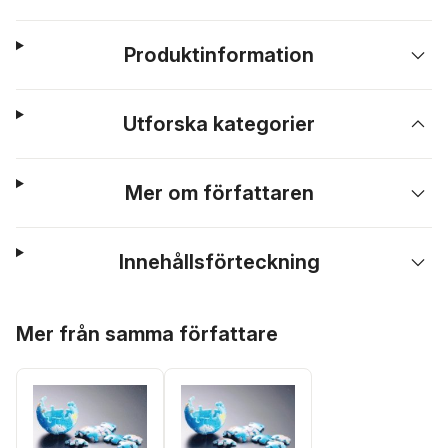
Produktinformation
Utforska kategorier
Mer om författaren
Innehållsförteckning
Hoppa över listan
Mer från samma författare