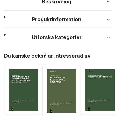
Beskrivning
Produktinformation
Utforska kategorier
Hoppa över listan
Du kanske också är intresserad av