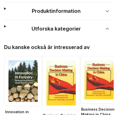
Produktinformation
Utforska kategorier
Hoppa över listan
Du kanske också är intresserad av
Business Decision
Innovation in
Making in China