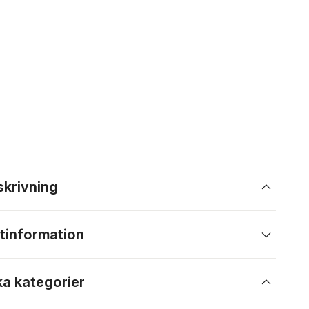
skrivning
tinformation
ka kategorier