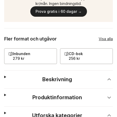
kr/mån. Ingen bindningstid.
Prova gratis i 60 dagar →
Fler format och utgåvor
Visa alla
Inbunden
CD-bok
279 kr
256 kr
Beskrivning
Produktinformation
Utforska kategorier