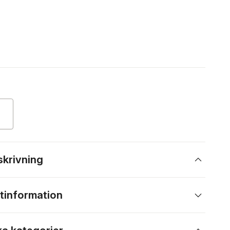
skrivning
tinformation