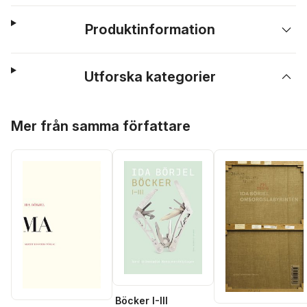
Produktinformation
Utforska kategorier
Hoppa över listan
Mer från samma författare
Böcker I-III