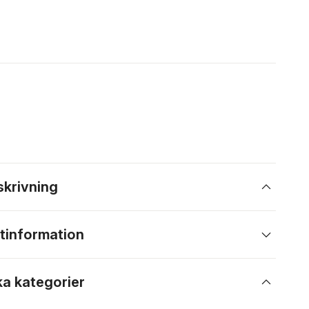
skrivning
tinformation
ka kategorier