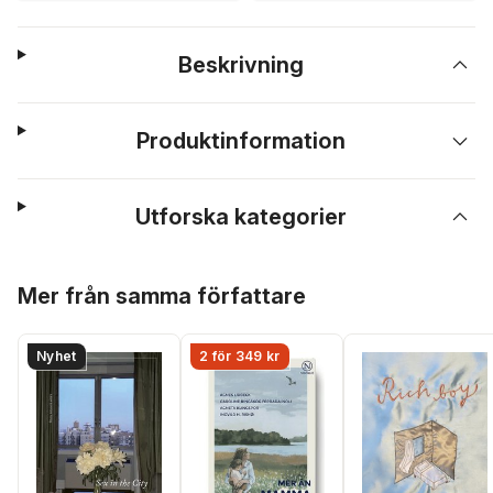
Beskrivning
Produktinformation
Utforska kategorier
Hoppa över listan
Mer från samma författare
Nyhet
2 för 349 kr