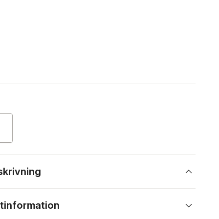
skrivning
tinformation