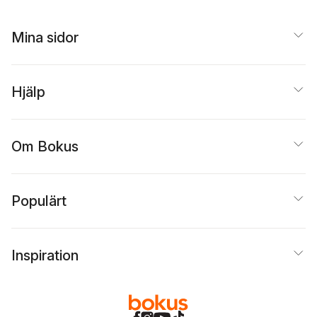
Mina sidor
Hjälp
Om Bokus
Populärt
Inspiration