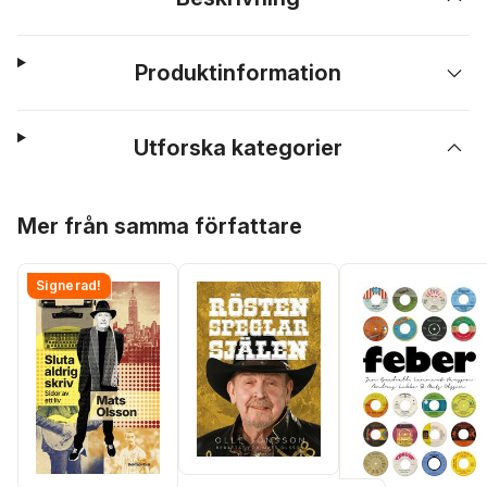
Produktinformation
Utforska kategorier
Hoppa över listan
Mer från samma författare
Signerad!