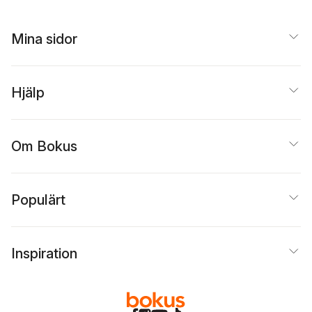
Mina sidor
Hjälp
Om Bokus
Populärt
Inspiration