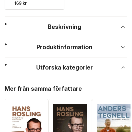
169 kr
Beskrivning
Produktinformation
Utforska kategorier
Hoppa över listan
Mer från samma författare