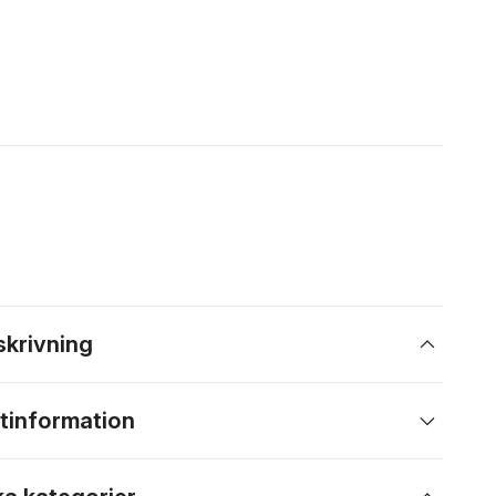
skrivning
tinformation