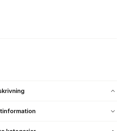
skrivning
tinformation