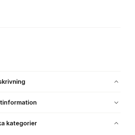
skrivning
tinformation
ka kategorier