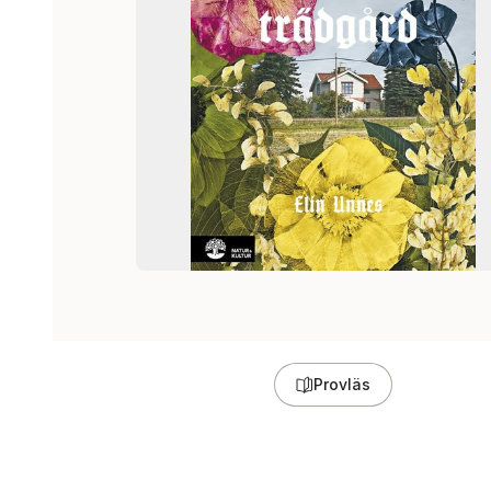
Provläs