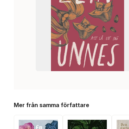
Hoppa över listan
Mer från samma författare