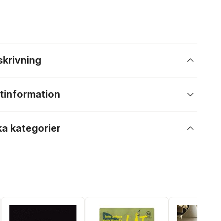
skrivning
tinformation
ka kategorier