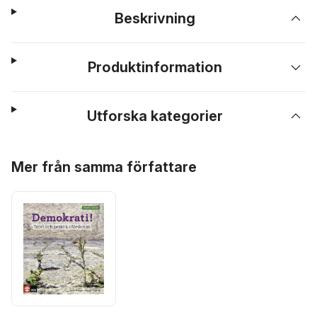
Beskrivning
Produktinformation
Utforska kategorier
Hoppa över listan
Mer från samma författare