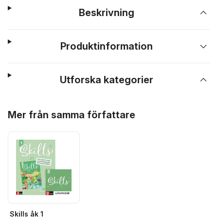
Beskrivning
Produktinformation
Utforska kategorier
Hoppa över listan
Mer från samma författare
Skills åk 1