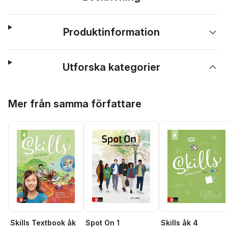
Produktinformation
Utforska kategorier
Hoppa över listan
Mer från samma författare
Skills Textbook åk
Skills åk 4
Spot On 1