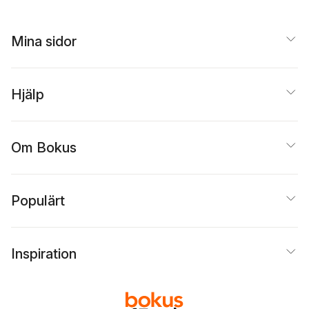
Mina sidor
Hjälp
Om Bokus
Populärt
Inspiration