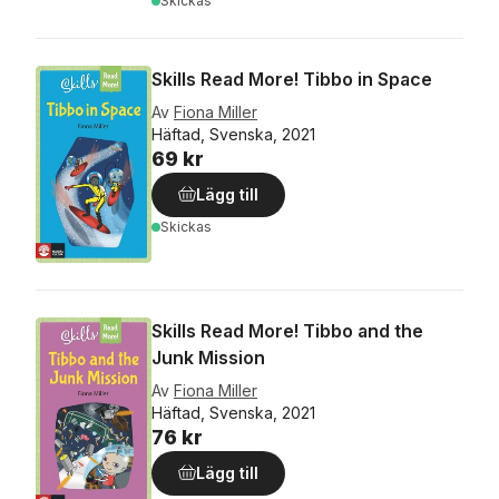
Skickas
Skills Read More! Tibbo in Space
Av
Fiona Miller
Häftad, Svenska, 2021
69 kr
Lägg till
Skickas
Skills Read More! Tibbo and the
Junk Mission
Av
Fiona Miller
Häftad, Svenska, 2021
76 kr
Lägg till