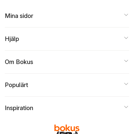
Mina sidor
Hjälp
Om Bokus
Populärt
Inspiration