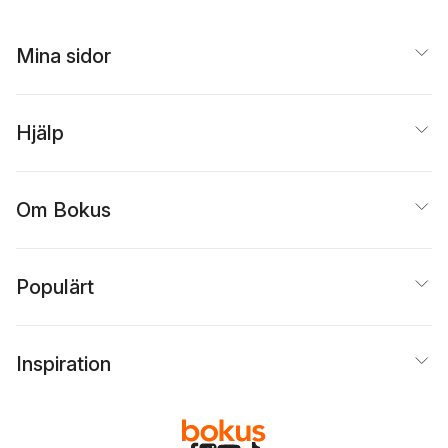
Mina sidor
Hjälp
Om Bokus
Populärt
Inspiration