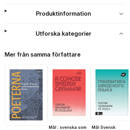
Produktinformation
Utforska kategorier
Hoppa över listan
Mer från samma författare
Mål : svenska som
Mål Svensk