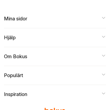
Mina sidor
Hjälp
Om Bokus
Populärt
Inspiration