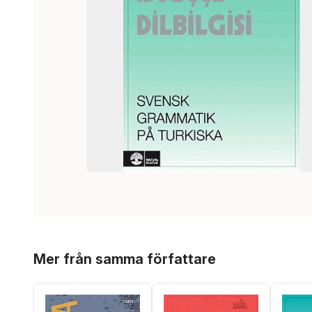
Hoppa över listan
Mer från samma författare