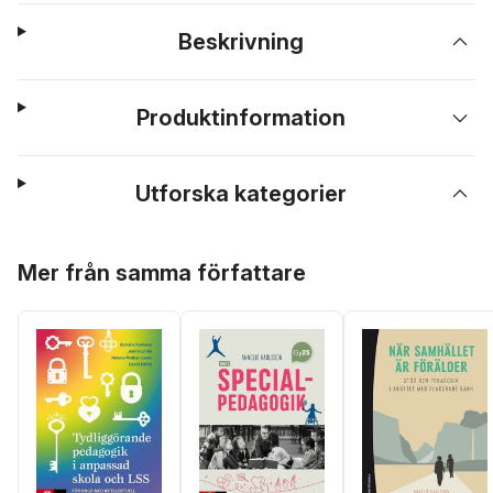
Beskrivning
Produktinformation
Utforska kategorier
Hoppa över listan
Mer från samma författare