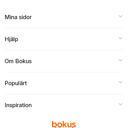
Mina sidor
Hjälp
Om Bokus
Populärt
Inspiration