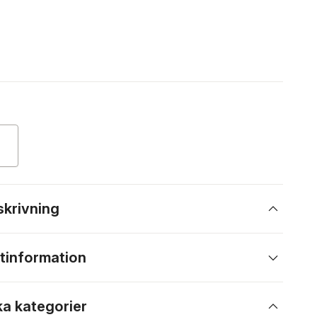
skrivning
tinformation
ka kategorier