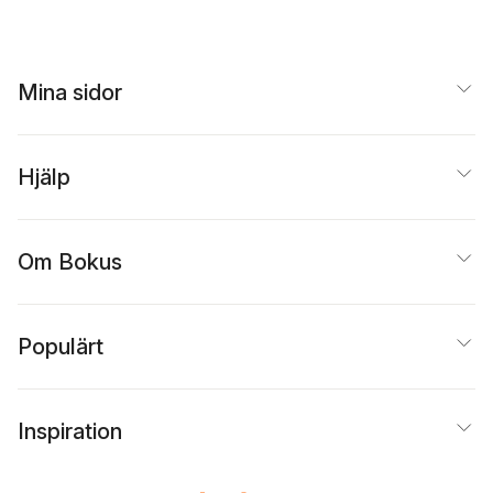
Mina sidor
Hjälp
Om Bokus
Populärt
Inspiration