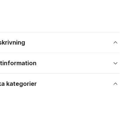
skrivning
tinformation
ka kategorier