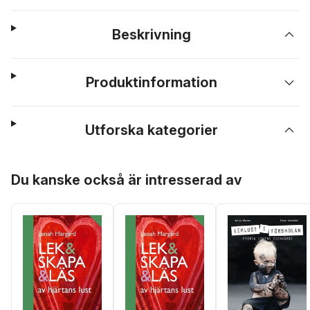
Beskrivning
Produktinformation
Utforska kategorier
Hoppa över listan
Du kanske också är intresserad av