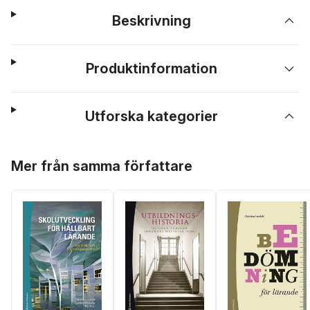
Beskrivning
Produktinformation
Utforska kategorier
Hoppa över listan
Mer från samma författare