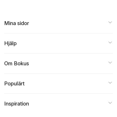
Mina sidor
Hjälp
Om Bokus
Populärt
Inspiration