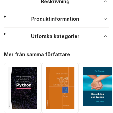
Beskrivning
Produktinformation
Utforska kategorier
Hoppa över listan
Mer från samma författare