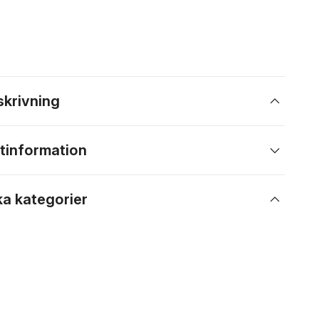
skrivning
tinformation
ka kategorier