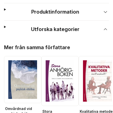
Produktinformation
Utforska kategorier
Hoppa över listan
Mer från samma författare
Omvårdnad vid
Stora
Kvalitativa metode