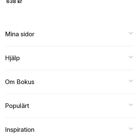
638 kr
Mina sidor
Hjälp
Om Bokus
Populärt
Inspiration