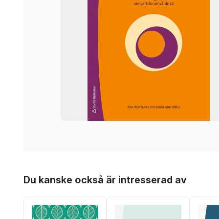
Hoppa över listan
Du kanske också är intresserad av