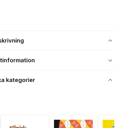
skrivning
tinformation
ka kategorier