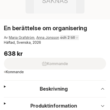
En berättelse om organisering
Av
Maria Grafström
,
Anna Jonsson
och 2 till
Häftad, Svenska, 2026
638 kr
Kommande
Kommande
Beskrivning
Produktinformation