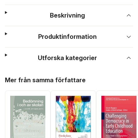
Beskrivning
Produktinformation
Utforska kategorier
Hoppa över listan
Mer från samma författare