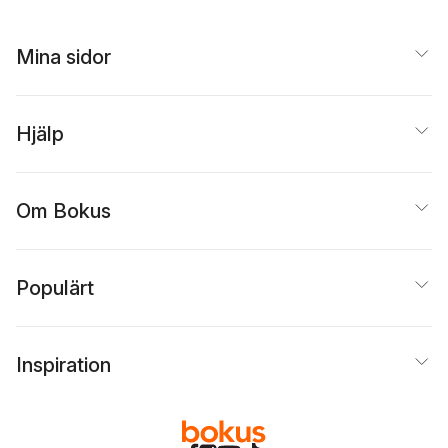
Mina sidor
Hjälp
Om Bokus
Populärt
Inspiration