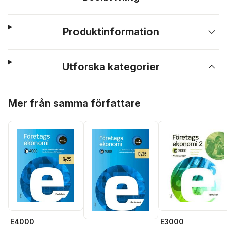
Produktinformation
Utforska kategorier
Hoppa över listan
Mer från samma författare
E4000
E3000