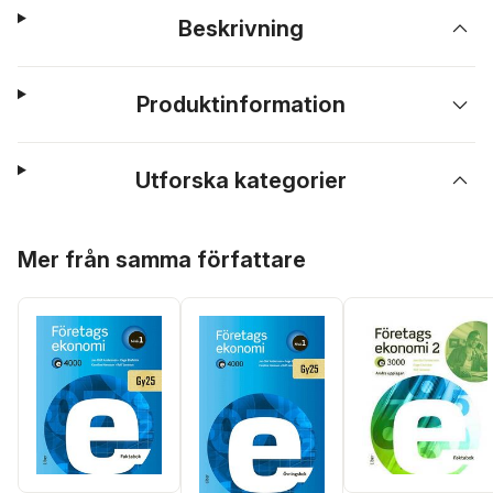
Beskrivning
Produktinformation
Utforska kategorier
Hoppa över listan
Mer från samma författare