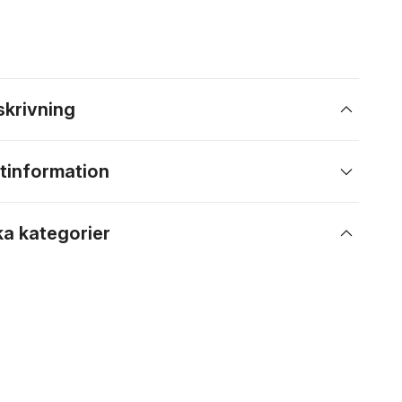
skrivning
tinformation
ka kategorier